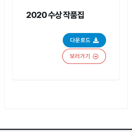
2020 수상 작품집
다운로드
보러가기