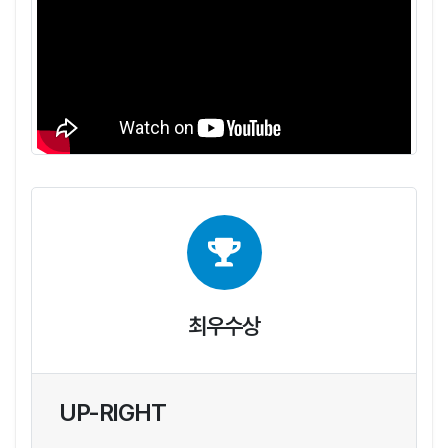
최우수상
UP-RIGHT