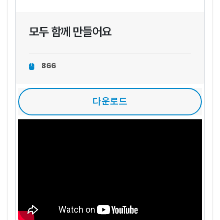
모두 함께 만들어요
866
다운로드