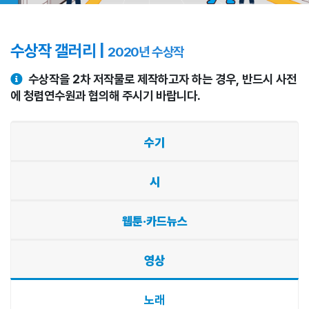
수상작 갤러리 |
2020년 수상작
수상작을 2차 저작물로 제작하고자 하는 경우, 반드시 사전
에 청렴연수원과 협의해 주시기 바랍니다.
수기
시
웹툰·카드뉴스
영상
노래