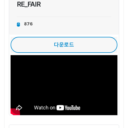
RE_FAIR
876
다운로드