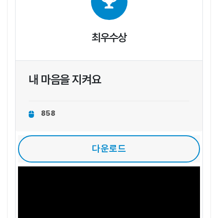
최우수상
내 마음을 지켜요
858
다운로드