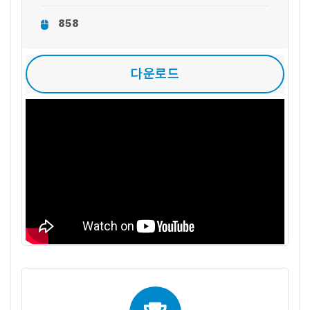
858
다운로드