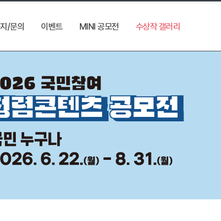
지/문의
이벤트
MINI 공모전
수상작 갤러리