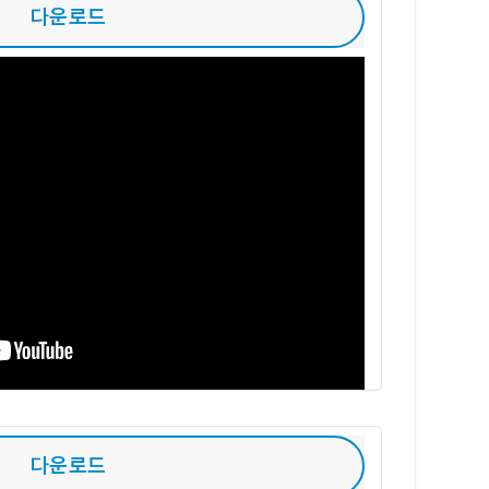
다운로드
다운로드