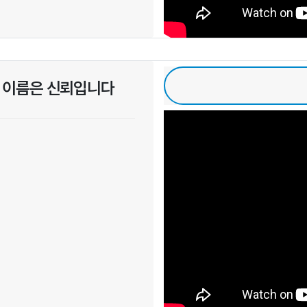
른 이름은 신뢰입니다