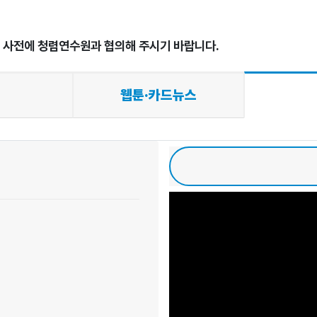
시 사전에 청렴연수원과 협의해 주시기 바랍니다.
웹툰·카드뉴스