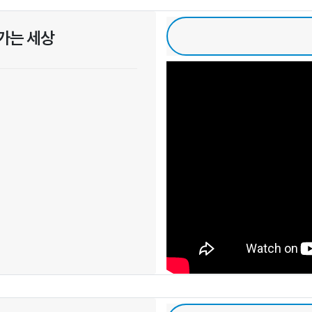
가는 세상