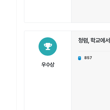
청렴, 학교에서
857
우수상