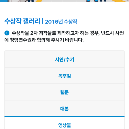
수상작 갤러리 |
2016년 수상작
수상작을 2차 저작물로 제작하고자 하는 경우, 반드시 사전
에 청렴연수원과 협의해 주시기 바랍니다.
사연/수기
독후감
웹툰
대본
영상물