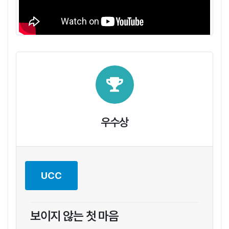
우수상
UCC
보이지 않는 첫 마음