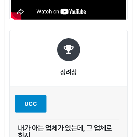
장려상
UCC
내가 아는 업체가 있는데, 그 업체로
하지