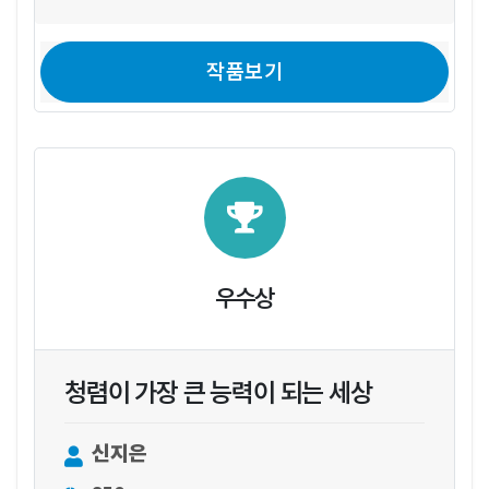
작품보기
우수상
청렴이 가장 큰 능력이 되는 세상
신지은