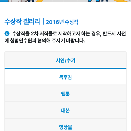
수상작 갤러리 |
2016년 수상작
수상작을 2차 저작물로 제작하고자 하는 경우, 반드시 사전
에 청렴연수원과 협의해 주시기 바랍니다.
사연/수기
독후감
웹툰
대본
영상물