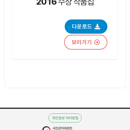
2016
수상 작품집
다운로드
보러가기
개인정보 처리방침