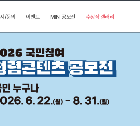
지/문의
이벤트
MINI 공모전
수상작 갤러리