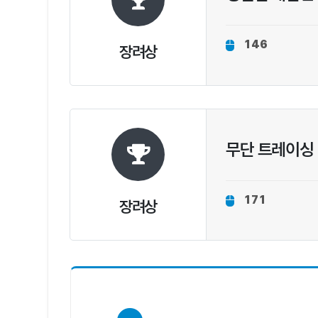
146
장려상
무단 트레이싱
171
장려상