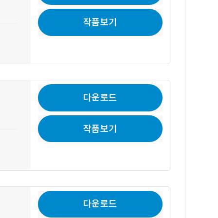
작품보기
다운로드
작품보기
다운로드