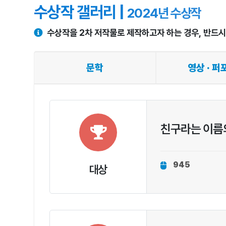
수상작 갤러리 |
2024년 수상작
수상작을 2차 저작물로 제작하고자 하는 경우, 반드
문학
영상 · 
친구라는 이름
945
대상