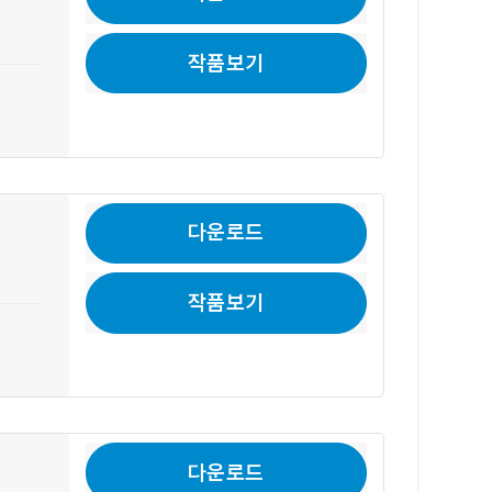
작품보기
다운로드
작품보기
다운로드