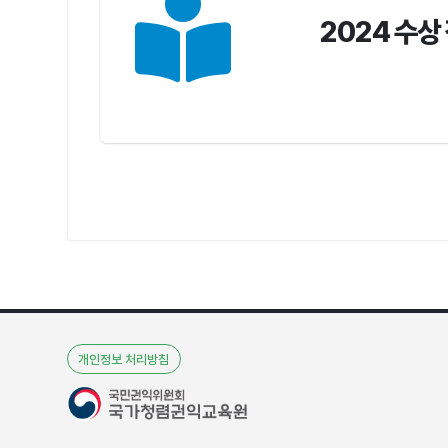
2024 수상
개인정보 처리방침