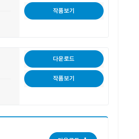
작품보기
다운로드
작품보기