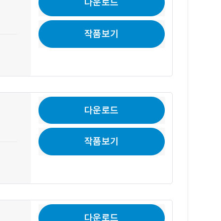
다운로드
작품보기
다운로드
작품보기
다운로드