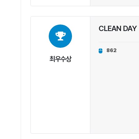
CLEAN DAY
862
최우수상