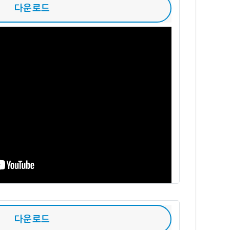
다운로드
다운로드