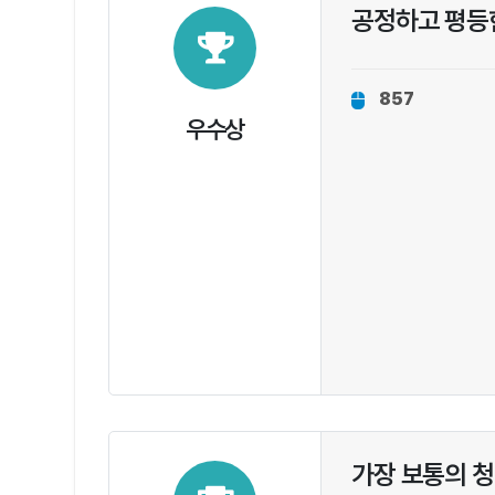
공정하고 평등
857
우수상
가장 보통의 