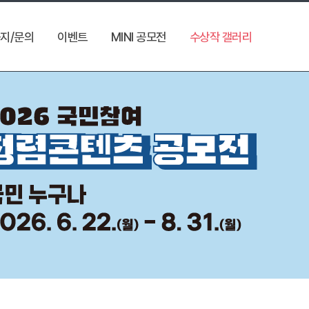
지/문의
이벤트
MINI 공모전
수상작 갤러리