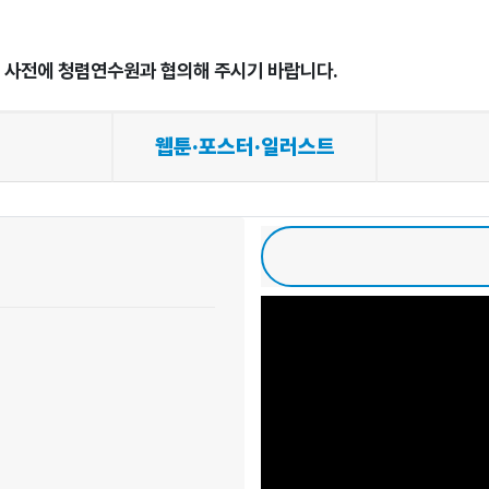
시 사전에 청렴연수원과 협의해 주시기 바랍니다.
웹툰·포스터·일러스트