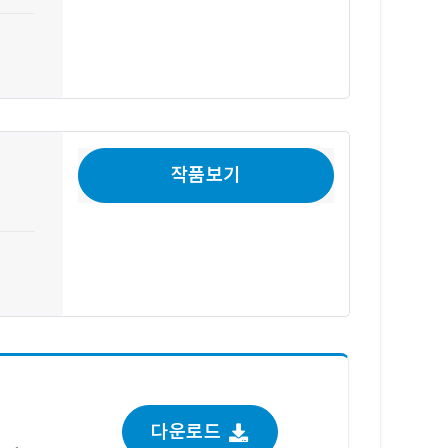
작품보기
다운로드