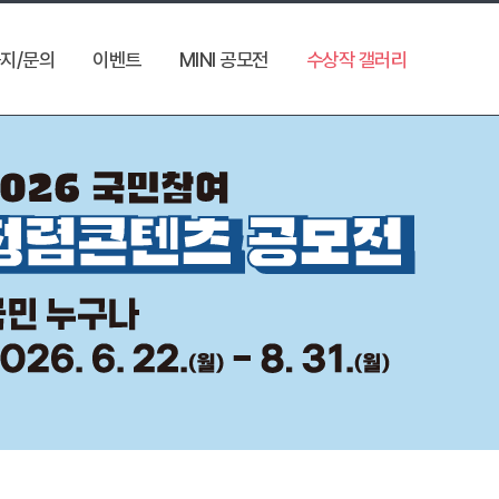
지/문의
이벤트
MINI 공모전
수상작 갤러리