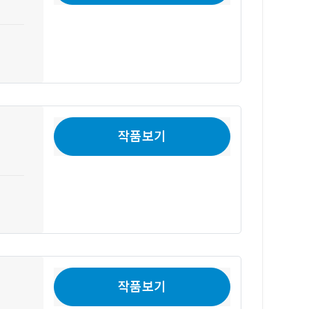
작품보기
작품보기