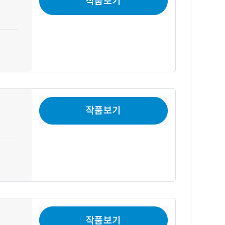
작품보기
작품보기
작품보기