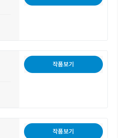
작품보기
작품보기