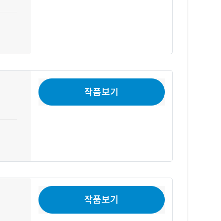
작품보기
작품보기