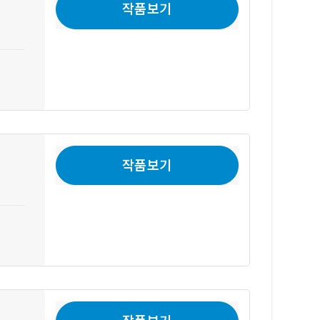
작품보기
작품보기