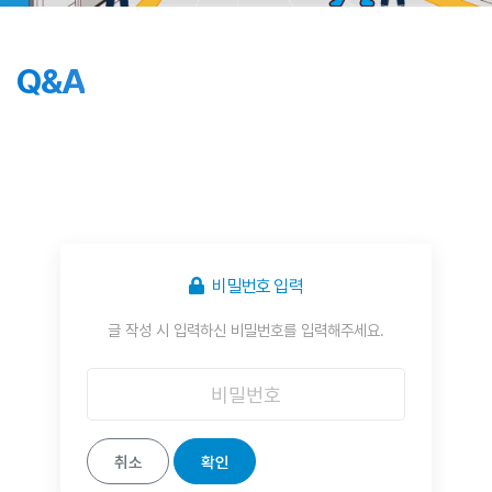
Q&A
비밀번호 입력
글 작성 시 입력하신 비밀번호를 입력해주세요.
취소
확인